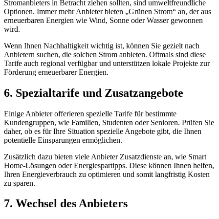
Stromanbieters in Betracht ziehen sollten, sind umweltfreundliche
Optionen. Immer mehr Anbieter bieten „Grünen Strom“ an, der aus
erneuerbaren Energien wie Wind, Sonne oder Wasser gewonnen
wird.
Wenn Ihnen Nachhaltigkeit wichtig ist, können Sie gezielt nach
Anbietern suchen, die solchen Strom anbieten. Oftmals sind diese
Tarife auch regional verfügbar und unterstützen lokale Projekte zur
Förderung erneuerbarer Energien.
6. Spezialtarife und Zusatzangebote
Einige Anbieter offerieren spezielle Tarife für bestimmte
Kundengruppen, wie Familien, Studenten oder Senioren. Prüfen Sie
daher, ob es für Ihre Situation spezielle Angebote gibt, die Ihnen
potentielle Einsparungen ermöglichen.
Zusätzlich dazu bieten viele Anbieter Zusatzdienste an, wie Smart
Home-Lösungen oder Energiespartipps. Diese können Ihnen helfen,
Ihren Energieverbrauch zu optimieren und somit langfristig Kosten
zu sparen.
7. Wechsel des Anbieters