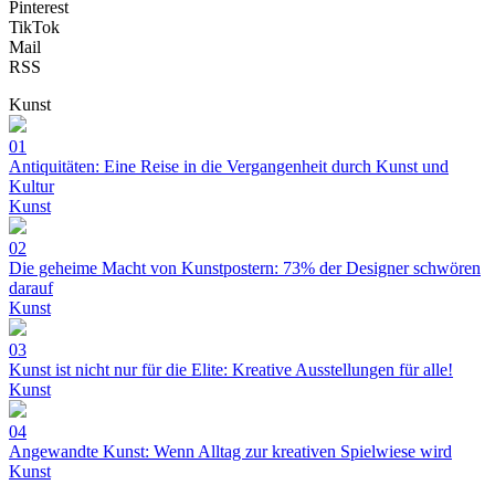
Pinterest
TikTok
Mail
RSS
Kunst
01
Antiquitäten: Eine Reise in die Vergangenheit durch Kunst und
Kultur
Kunst
02
Die geheime Macht von Kunstpostern: 73% der Designer schwören
darauf
Kunst
03
Kunst ist nicht nur für die Elite: Kreative Ausstellungen für alle!
Kunst
04
Angewandte Kunst: Wenn Alltag zur kreativen Spielwiese wird
Kunst