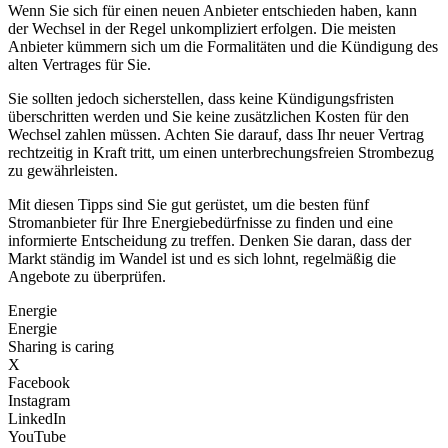
Wenn Sie sich für einen neuen Anbieter entschieden haben, kann
der Wechsel in der Regel unkompliziert erfolgen. Die meisten
Anbieter kümmern sich um die Formalitäten und die Kündigung des
alten Vertrages für Sie.
Sie sollten jedoch sicherstellen, dass keine Kündigungsfristen
überschritten werden und Sie keine zusätzlichen Kosten für den
Wechsel zahlen müssen. Achten Sie darauf, dass Ihr neuer Vertrag
rechtzeitig in Kraft tritt, um einen unterbrechungsfreien Strombezug
zu gewährleisten.
Mit diesen Tipps sind Sie gut gerüstet, um die besten fünf
Stromanbieter für Ihre Energiebedürfnisse zu finden und eine
informierte Entscheidung zu treffen. Denken Sie daran, dass der
Markt ständig im Wandel ist und es sich lohnt, regelmäßig die
Angebote zu überprüfen.
Energie
Energie
Sharing is caring
X
Facebook
Instagram
LinkedIn
YouTube