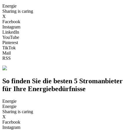
Energie
Sharing is caring
X
Facebook
Instagram
LinkedIn
YouTube
Pinterest
TikTok
Mail
RSS
So finden Sie die besten 5 Stromanbieter
für Ihre Energiebedürfnisse
Energie
Energie
Sharing is caring
X
Facebook
Instagram