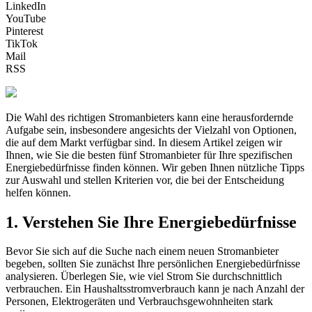
LinkedIn
YouTube
Pinterest
TikTok
Mail
RSS
Die Wahl des richtigen Stromanbieters kann eine herausfordernde
Aufgabe sein, insbesondere angesichts der Vielzahl von Optionen,
die auf dem Markt verfügbar sind. In diesem Artikel zeigen wir
Ihnen, wie Sie die besten fünf Stromanbieter für Ihre spezifischen
Energiebedürfnisse finden können. Wir geben Ihnen nützliche Tipps
zur Auswahl und stellen Kriterien vor, die bei der Entscheidung
helfen können.
1. Verstehen Sie Ihre Energiebedürfnisse
Bevor Sie sich auf die Suche nach einem neuen Stromanbieter
begeben, sollten Sie zunächst Ihre persönlichen Energiebedürfnisse
analysieren. Überlegen Sie, wie viel Strom Sie durchschnittlich
verbrauchen. Ein Haushaltsstromverbrauch kann je nach Anzahl der
Personen, Elektrogeräten und Verbrauchsgewohnheiten stark