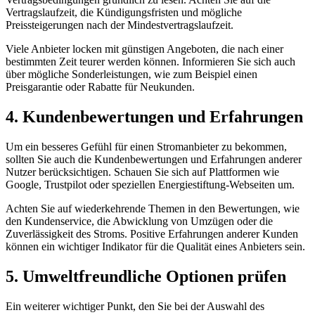
Vertragslaufzeit, die Kündigungsfristen und mögliche
Preissteigerungen nach der Mindestvertragslaufzeit.
Viele Anbieter locken mit günstigen Angeboten, die nach einer
bestimmten Zeit teurer werden können. Informieren Sie sich auch
über mögliche Sonderleistungen, wie zum Beispiel einen
Preisgarantie oder Rabatte für Neukunden.
4. Kundenbewertungen und Erfahrungen
Um ein besseres Gefühl für einen Stromanbieter zu bekommen,
sollten Sie auch die Kundenbewertungen und Erfahrungen anderer
Nutzer berücksichtigen. Schauen Sie sich auf Plattformen wie
Google, Trustpilot oder speziellen Energiestiftung-Webseiten um.
Achten Sie auf wiederkehrende Themen in den Bewertungen, wie
den Kundenservice, die Abwicklung von Umzügen oder die
Zuverlässigkeit des Stroms. Positive Erfahrungen anderer Kunden
können ein wichtiger Indikator für die Qualität eines Anbieters sein.
5. Umweltfreundliche Optionen prüfen
Ein weiterer wichtiger Punkt, den Sie bei der Auswahl des