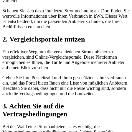
variieren.
Schauen Sie sich dazu Ihre letzte Stromrechnung an. Dort finden Sie
wertvolle Informationen über Ihren Verbrauch in kWh. Dieser Wert
ist entscheidend, um die passenden Anbieter zu finden, die Ihren
Bedürfnissen entsprechen.
2. Vergleichsportale nutzen
Ein effektiver Weg, um die verschiedenen Stromanbieter zu
vergleichen, sind Online-Vergleichsportale. Diese Plattformen
ermöglichen es Ihnen, die Tarife und Angebote mehrerer Anbieter
auf einen Blick zu sehen.
Geben Sie Ihre Postleitzahl und Ihren geschätzten Jahresverbrauch
ein, und das Portal bietet Ihnen eine Liste von möglichen Anbietern.
Beachten Sie dabei, dass nicht nur die Preise wichtig sind, sondern
auch die Vertragsbedingungen und die Laufzeiten.
3. Achten Sie auf die
Vertragsbedingungen
Bei der Wahl eines Stromanbieters ist es wichtig, die
Vertragsbedingungen gründlich zu lesen. Achten Sie auf die