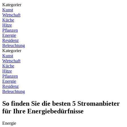
Kategorier
Kunst
Wirtschaft
Küche
Hitze
Pflanzen
Energie
Residenz
Beleuchtung
Kategorier
Kunst
Wirtschaft
Küche
Hitze
Pflanzen
Energie
Residenz
Beleuchtung
So finden Sie die besten 5 Stromanbieter
für Ihre Energiebedürfnisse
Energie