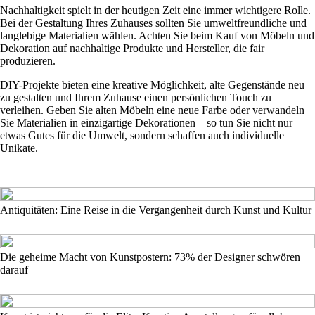
Nachhaltigkeit spielt in der heutigen Zeit eine immer wichtigere Rolle.
Bei der Gestaltung Ihres Zuhauses sollten Sie umweltfreundliche und
langlebige Materialien wählen. Achten Sie beim Kauf von Möbeln und
Dekoration auf nachhaltige Produkte und Hersteller, die fair
produzieren.
DIY-Projekte bieten eine kreative Möglichkeit, alte Gegenstände neu
zu gestalten und Ihrem Zuhause einen persönlichen Touch zu
verleihen. Geben Sie alten Möbeln eine neue Farbe oder verwandeln
Sie Materialien in einzigartige Dekorationen – so tun Sie nicht nur
etwas Gutes für die Umwelt, sondern schaffen auch individuelle
Unikate.
Antiquitäten: Eine Reise in die Vergangenheit durch Kunst und Kultur
Die geheime Macht von Kunstpostern: 73% der Designer schwören
darauf