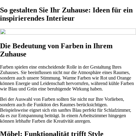
So gestalten Sie Ihr Zuhause: Ideen für ein
inspirierendes Interieur
Die Bedeutung von Farben in Ihrem
Zuhause
Farben spielen eine entscheidende Rolle in der Gestaltung Ihres
Zuhauses. Sie beeinflussen nicht nur die Atmosphäre eines Raumes,
sondern auch unsere Stimmung. Warme Farben wie Rot und Orange
können Energie und Leidenschaft hervorrufen, während kühle Farben
wie Blau und Grün eine beruhigende Wirkung haben.
Bei der Auswahl von Farben sollten Sie nicht nur Ihre Vorlieben,
sondern auch die Funktion des Raumes berücksichtigen.
Beispielsweise eignet sich ein sanftes Blau perfekt für Schlafzimmer,
da es zur Entspannung beiträgt. In einem Arbeitszimmer hingegen
können lebhafte Farben die Kreativität anregen.
Möbel: Funktionalität trifft Style