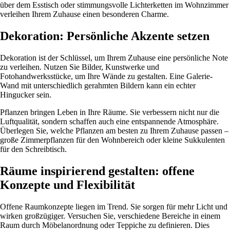
über dem Esstisch oder stimmungsvolle Lichterketten im Wohnzimmer
verleihen Ihrem Zuhause einen besonderen Charme.
Dekoration: Persönliche Akzente setzen
Dekoration ist der Schlüssel, um Ihrem Zuhause eine persönliche Note
zu verleihen. Nutzen Sie Bilder, Kunstwerke und
Fotohandwerksstücke, um Ihre Wände zu gestalten. Eine Galerie-
Wand mit unterschiedlich gerahmten Bildern kann ein echter
Hingucker sein.
Pflanzen bringen Leben in Ihre Räume. Sie verbessern nicht nur die
Luftqualität, sondern schaffen auch eine entspannende Atmosphäre.
Überlegen Sie, welche Pflanzen am besten zu Ihrem Zuhause passen –
große Zimmerpflanzen für den Wohnbereich oder kleine Sukkulenten
für den Schreibtisch.
Räume inspirierend gestalten: offene
Konzepte und Flexibilität
Offene Raumkonzepte liegen im Trend. Sie sorgen für mehr Licht und
wirken großzügiger. Versuchen Sie, verschiedene Bereiche in einem
Raum durch Möbelanordnung oder Teppiche zu definieren. Dies