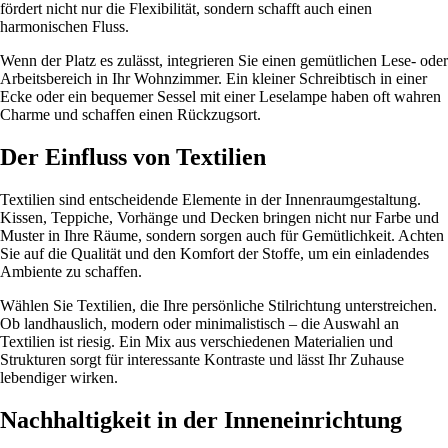
fördert nicht nur die Flexibilität, sondern schafft auch einen
harmonischen Fluss.
Wenn der Platz es zulässt, integrieren Sie einen gemütlichen Lese- oder
Arbeitsbereich in Ihr Wohnzimmer. Ein kleiner Schreibtisch in einer
Ecke oder ein bequemer Sessel mit einer Leselampe haben oft wahren
Charme und schaffen einen Rückzugsort.
Der Einfluss von Textilien
Textilien sind entscheidende Elemente in der Innenraumgestaltung.
Kissen, Teppiche, Vorhänge und Decken bringen nicht nur Farbe und
Muster in Ihre Räume, sondern sorgen auch für Gemütlichkeit. Achten
Sie auf die Qualität und den Komfort der Stoffe, um ein einladendes
Ambiente zu schaffen.
Wählen Sie Textilien, die Ihre persönliche Stilrichtung unterstreichen.
Ob landhauslich, modern oder minimalistisch – die Auswahl an
Textilien ist riesig. Ein Mix aus verschiedenen Materialien und
Strukturen sorgt für interessante Kontraste und lässt Ihr Zuhause
lebendiger wirken.
Nachhaltigkeit in der Inneneinrichtung